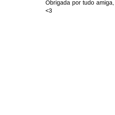
Obrigada por tudo amiga
<3