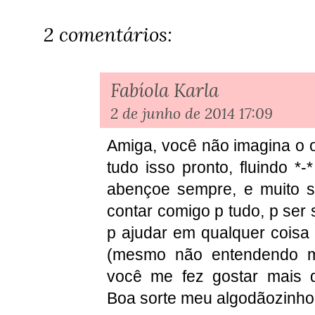
2 comentários:
Fabíola Karla
2 de junho de 2014 17:09
Amiga, você não imagina o 
tudo isso pronto, fluindo *
abençoe sempre, e muito s
contar comigo p tudo, p ser 
p ajudar em qualquer coisa 
(mesmo não entendendo mui
você me fez gostar mais d
Boa sorte meu algodãozinho 