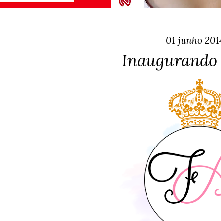
01 junho 201
Inaugurando 