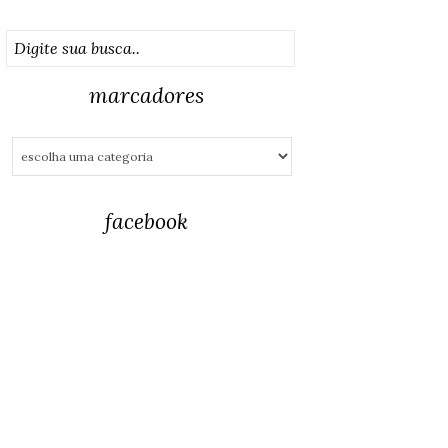
marcadores
facebook