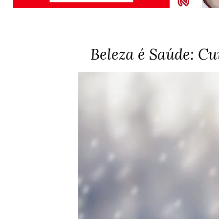
Beleza é Saúde: Cu