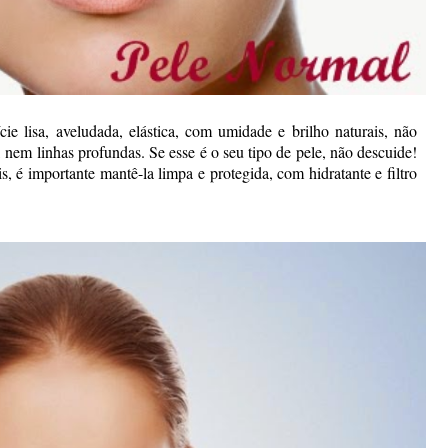
e lisa, aveludada, elástica, com umidade e brilho naturais, não
 nem linhas profundas. Se esse é o seu tipo de pele, não descuide!
, é importante mantê-la limpa e protegida, com hidratante e filtro