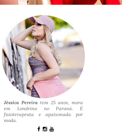
Jéssica Pereira
tem 25 anos, mora
em Londrina no Paraná. É
fisioterapeuta e apaixonada por
moda.