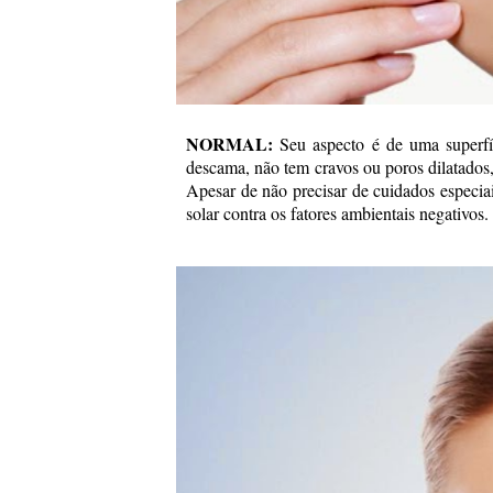
NORMAL:
Seu aspecto é de uma superfíci
descama, não tem cravos ou poros dilatados,
Apesar de não precisar de cuidados especiais
solar contra os fatores ambientais negativos.