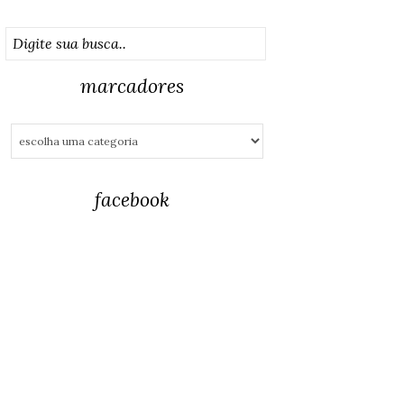
marcadores
facebook