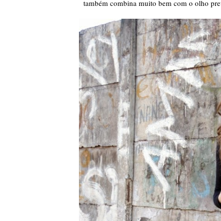
também combina muito bem com o olho preto