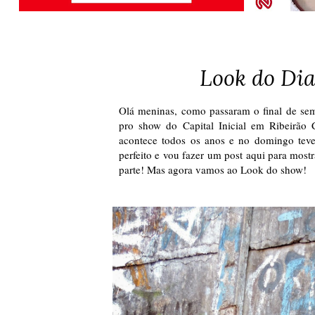
Look do Dia
Olá meninas, como passaram o final de se
pro show do Capital Inicial em Ribeirão 
acontece todos os anos e no domingo teve 
perfeito e vou fazer um post aqui para most
parte! Mas agora vamos ao Look do show!