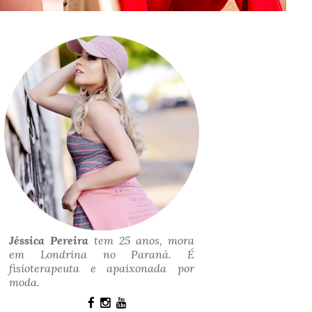
Jéssica Pereira
tem 25 anos, mora
em Londrina no Paraná. É
fisioterapeuta e apaixonada por
moda.