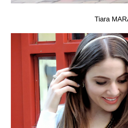
Tiara MAR