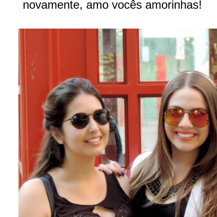
novamente, amo vocês amorinhas!