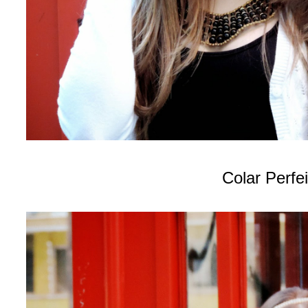
Colar Perfei