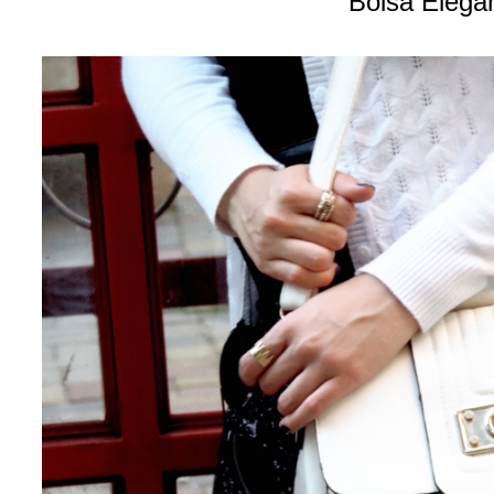
Bolsa Elega