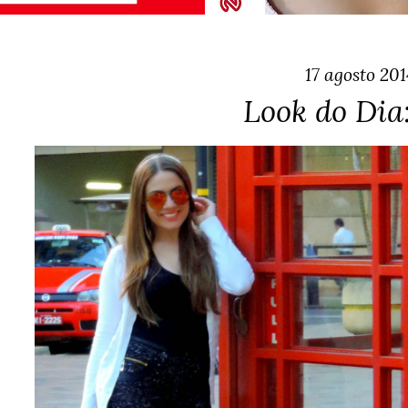
17 agosto 201
Look do Dia