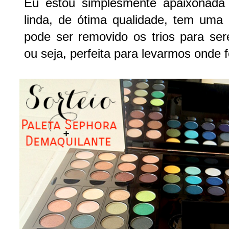
Eu estou simplesmente apaixonada 
linda, de ótima qualidade, tem uma
pode ser removido os trios para ser
ou seja, perfeita para levarmos onde 