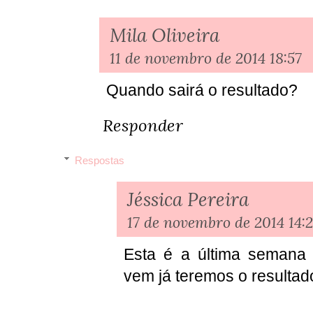
Mila Oliveira
11 de novembro de 2014 18:57
Quando sairá o resultado?
Responder
Respostas
Jéssica Pereira
17 de novembro de 2014 14:
Esta é a última semana
vem já teremos o resultad