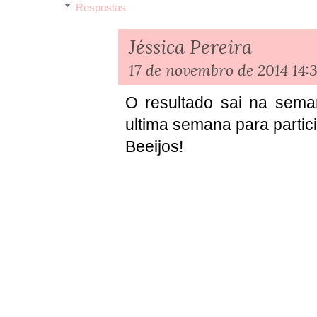
Respostas
Jéssica Pereira
17 de novembro de 2014 14:
O resultado sai na sema
ultima semana para partici
Beeijos!