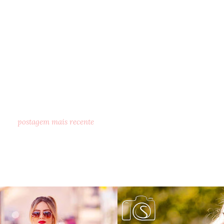
postagem mais recente