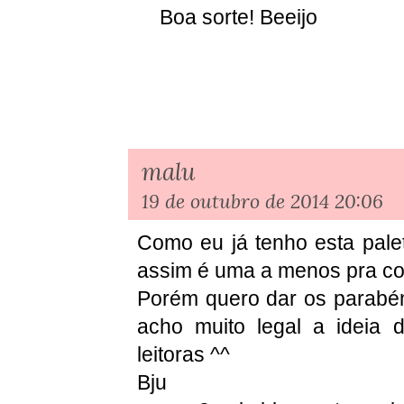
Boa sorte! Beeijo
malu
19 de outubro de 2014 20:06
Como eu já tenho esta pale
assim é uma a menos pra co
Porém quero dar os parabéns
acho muito legal a ideia d
leitoras ^^
Bju