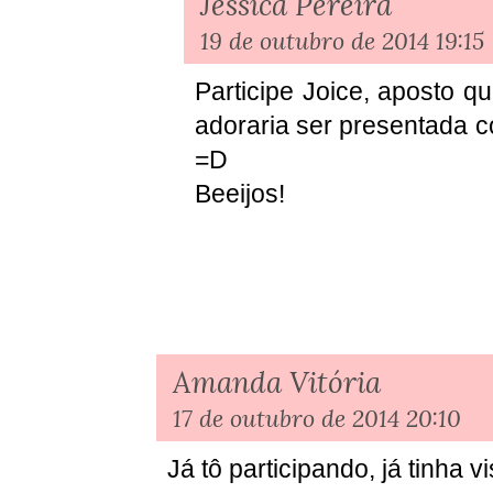
Jéssica Pereira
19 de outubro de 2014 19:15
Participe Joice, aposto q
adoraria ser presentada 
=D
Beeijos!
Amanda Vitória
17 de outubro de 2014 20:10
Já tô participando, já tinha v