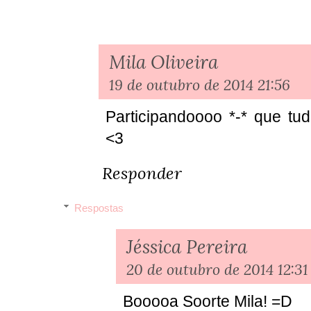
Mila Oliveira
19 de outubro de 2014 21:56
Participandoooo *-* que tud
<3
Responder
Respostas
Jéssica Pereira
20 de outubro de 2014 12:31
Booooa Soorte Mila! =D