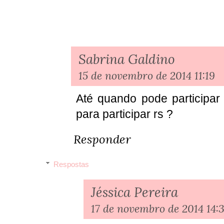
Sabrina Galdino
15 de novembro de 2014 11:19
Até quando pode participar
para participar rs ?
Responder
Respostas
Jéssica Pereira
17 de novembro de 2014 14: