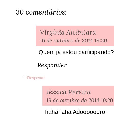
30 comentários:
Virgínia Alcântara
16 de outubro de 2014 18:30
Quem já estou participando?
Responder
Respostas
Jéssica Pereira
19 de outubro de 2014 19:20
hahahaha Adooooooro!