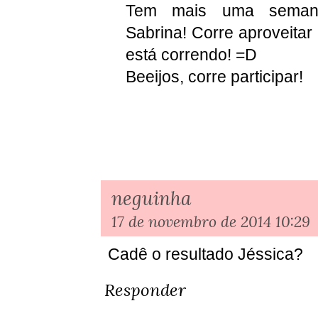
Tem mais uma semana
Sabrina! Corre aproveita
está correndo! =D
Beeijos, corre participar!
neguinha
17 de novembro de 2014 10:29
Cadê o resultado Jéssica?
Responder