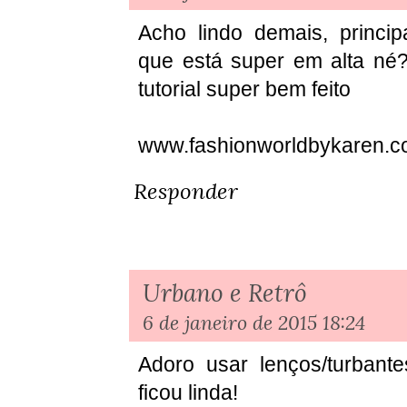
Acho lindo demais, princi
que está super em alta né
tutorial super bem feito
www.fashionworldbykaren.
Responder
Urbano e Retrô
6 de janeiro de 2015 18:24
Adoro usar lenços/turbantes
ficou linda!