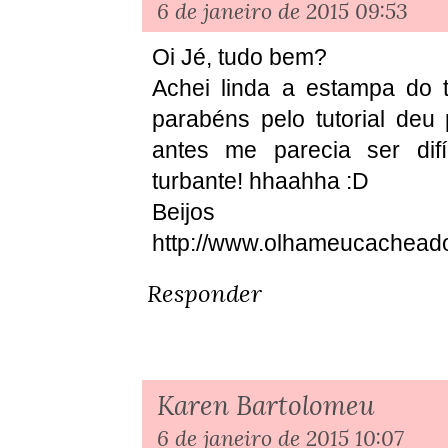
6 de janeiro de 2015 09:53
Oi Jé, tudo bem?
Achei linda a estampa do 
parabéns pelo tutorial deu 
antes me parecia ser difí
turbante! hhaahha :D
Beijos
http://www.olhameucachead
Responder
Karen Bartolomeu
6 de janeiro de 2015 10:07