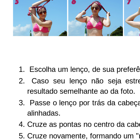
Escolha um lenço, de sua preferê
Caso seu lenço não seja estre
resultado semelhante ao da foto.
Passe o lenço por trás da cabeç
alinhadas.
Cruze as pontas no centro da cab
Cruze novamente, formando um "