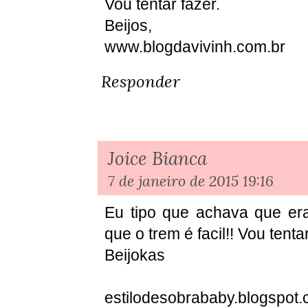
Vou tentar fazer.
Beijos,
www.blogdavivinh.com.br
Responder
Joice Bianca
7 de janeiro de 2015 19:16
Eu tipo que achava que era 
que o trem é facil!! Vou tenta
Beijokas
estilodesobrababy.blogspot