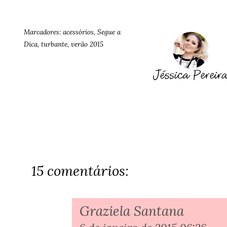
Marcadores:
acessórios
,
Segue a
Dica
,
turbante
,
verão 2015
15 comentários:
Graziela Santana