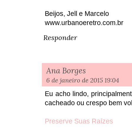
Beijos, Jell e Marcelo
www.urbanoeretro.com.br
Responder
Ana Borges
6 de janeiro de 2015 19:04
Eu acho lindo, principalme
cacheado ou crespo bem vo
Preserve Suas Raízes