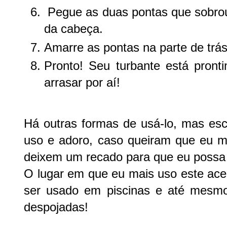
Pegue as duas pontas que sobrou 
da cabeça.
Amarre as pontas na parte de trá
Pronto! Seu turbante está pront
arrasar por aí!
Há outras formas de usá-lo, mas esc
uso e adoro, caso queiram que eu m
deixem um recado para que eu possa 
O lugar em que eu mais uso este ace
ser usado em piscinas e até mesm
despojadas!