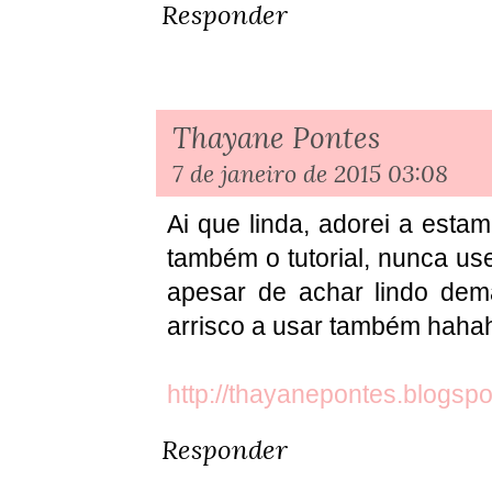
Responder
Thayane Pontes
7 de janeiro de 2015 03:08
Ai que linda, adorei a esta
também o tutorial, nunca use
apesar de achar lindo dem
arrisco a usar também haha
http://thayanepontes.blogspo
Responder