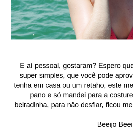
E aí pessoal, gostaram? Espero que
super simples, que você pode aprov
tenha em casa ou um retaho, este m
pano e só mandei para a costure
beiradinha, para não desfiar, ficou m
Beeijo Beei