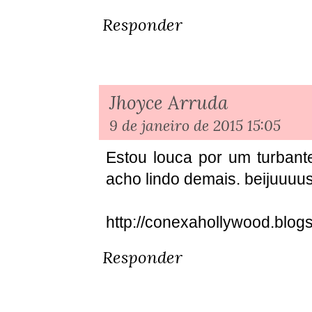
Responder
Jhoyce Arruda
9 de janeiro de 2015 15:05
Estou louca por um turbant
acho lindo demais. beijuuuu
http://conexahollywood.blog
Responder