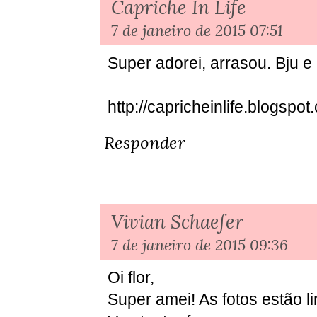
Capriche In Life
7 de janeiro de 2015 07:51
Super adorei, arrasou. Bju e 
http://capricheinlife.blogspot
Responder
Vivian Schaefer
7 de janeiro de 2015 09:36
Oi flor,
Super amei! As fotos estão li