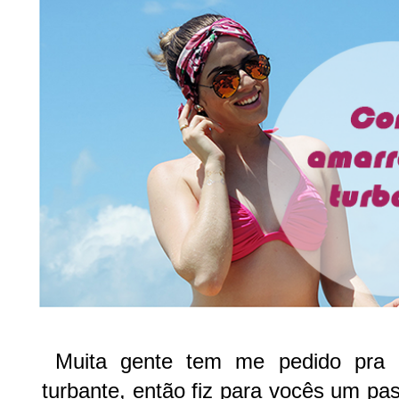
Muita gente tem me pedido pra 
turbante, então fiz para vocês um pa