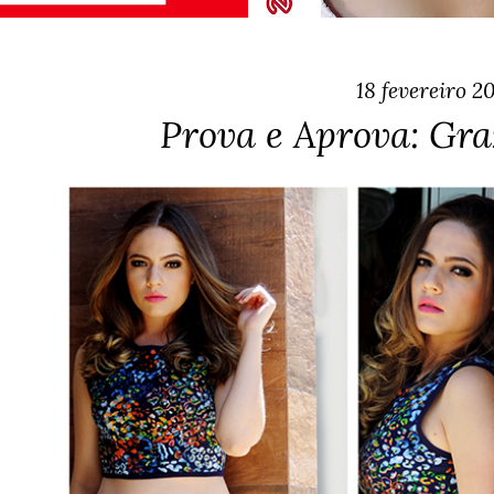
18 fevereiro 2
Prova e Aprova: Gra