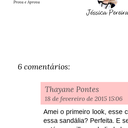
Prova e Aprova
6 comentários:
Thayane Pontes
18 de fevereiro de 2015 15:06
Amei o primeiro look, esse 
essa sandália? Perfeita. E s