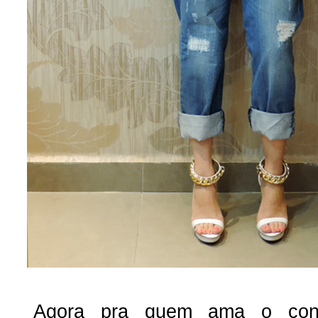
Agora pra quem ama o conf