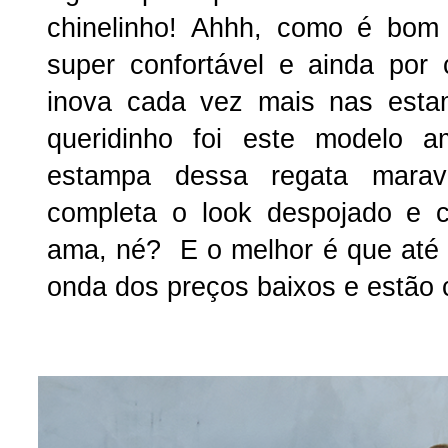
chinelinho! Ahhh, como é bom
super confortável e ainda por
inova cada vez mais nas est
queridinho foi este modelo 
estampa dessa regata maravi
completa o look despojado e c
ama, né? E o melhor é que até 
onda dos preços baixos e estão