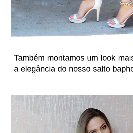
Também montamos um look mais
a elegância do nosso salto baph