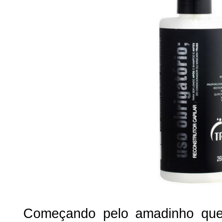
Começando pelo amadinho que 