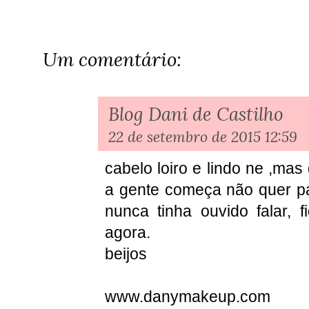
Um comentário:
Blog Dani de Castilho
22 de setembro de 2015 12:59
cabelo loiro e lindo ne ,ma
a gente começa não quer pa
nunca tinha ouvido falar, f
agora.
beijos
www.danymakeup.com