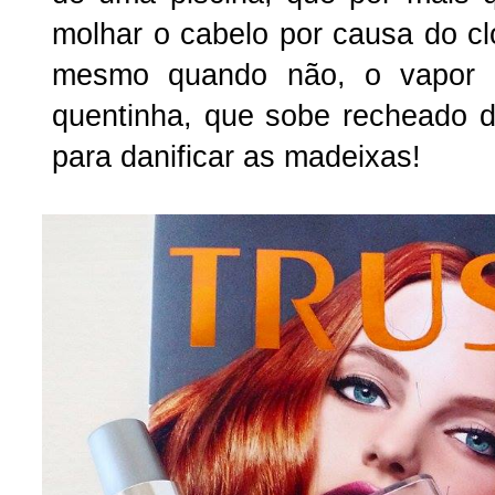
molhar o cabelo por causa do cl
mesmo quando não, o vapor 
quentinha, que sobe recheado de
para danificar as madeixas!