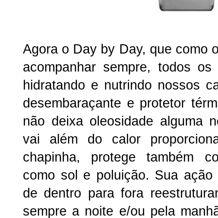
Agora o Day by Day, que como o 
acompanhar sempre, todos os 
hidratando e nutrindo nossos ca
desembaraçante e protetor tér
não deixa oleosidade alguma n
vai além do calor proporcion
chapinha, protege também co
como sol e poluição. Sua ação
de dentro para fora reestrutura
sempre a noite e/ou pela manhã