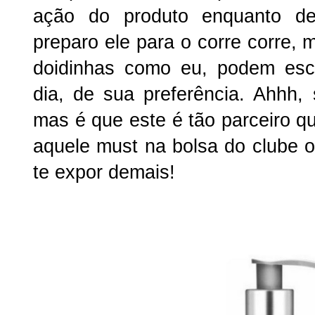
ação do produto enquanto 
preparo ele para o corre corre,
doidinhas como eu, podem esc
dia, de sua preferência. Ahhh, 
mas é que este é tão parceiro qu
aquele must na bolsa do clube 
te expor demais!