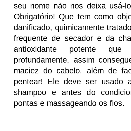
seu nome não nos deixa usá-lo
Obrigatório! Que tem como obje
danificado, quimicamente tratad
frequente de secador e da cha
antioxidante potente que
profundamente, assim consegue
maciez do cabelo, além de fac
pentear! Ele deve ser usado
shampoo e antes do condicion
pontas e massageando os fios.