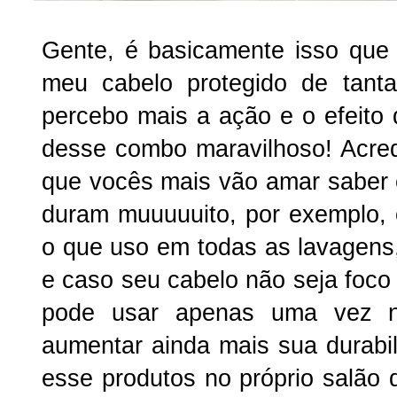
Gente, é basicamente isso que 
meu cabelo protegido de tant
percebo mais a ação e o efeito 
desse combo maravilhoso! Acre
que vocês mais vão amar saber 
duram muuuuuito, por exemplo, 
o que uso em todas as lavagens
e caso seu cabelo não seja foco
pode usar apenas uma vez 
aumentar ainda mais sua durabil
esse produtos no próprio salão 