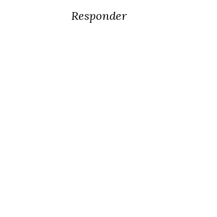
Responder