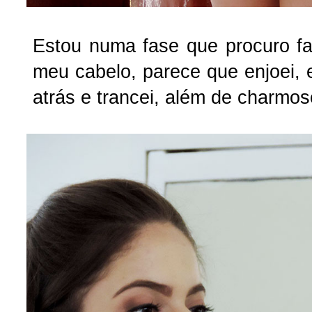
Estou numa fase que procuro f
meu cabelo, parece que enjoei,
atrás e trancei, além de charmoso