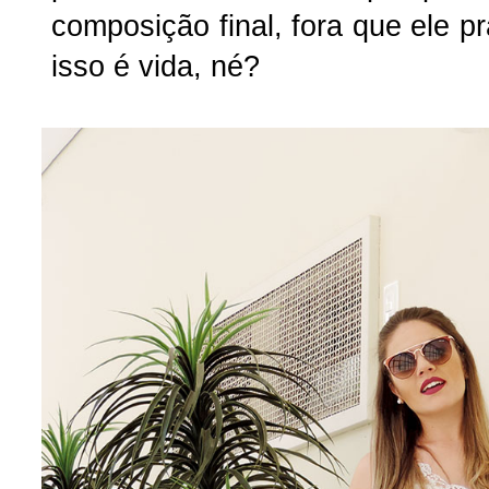
composição final, fora que ele 
isso é vida, né?