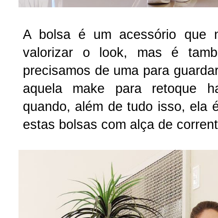
A bolsa é um acessório que 
valorizar o look, mas é tamb
precisamos de uma para guardar
aquela make para retoque h
quando, além de tudo isso, ela 
estas bolsas com alça de corrent