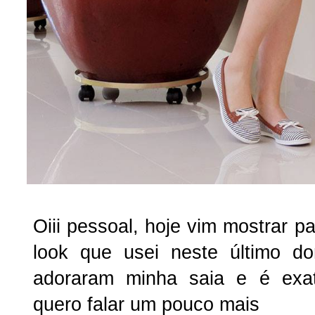
Oiii pessoal, hoje vim mostrar p
look que usei neste último d
adoraram minha saia e é exa
quero falar um pouco mais