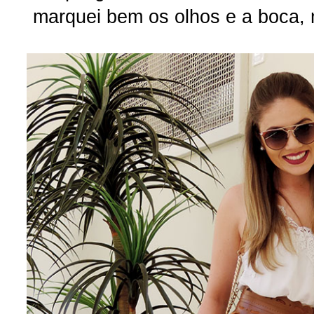
marquei bem os olhos e a boca,