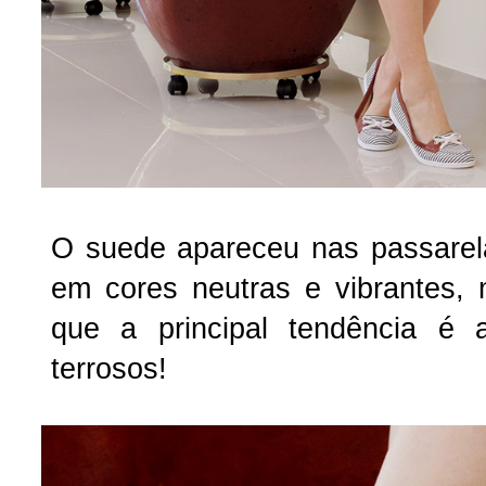
O suede apareceu nas passarel
em cores neutras e vibrantes,
que a principal tendência é 
terrosos!