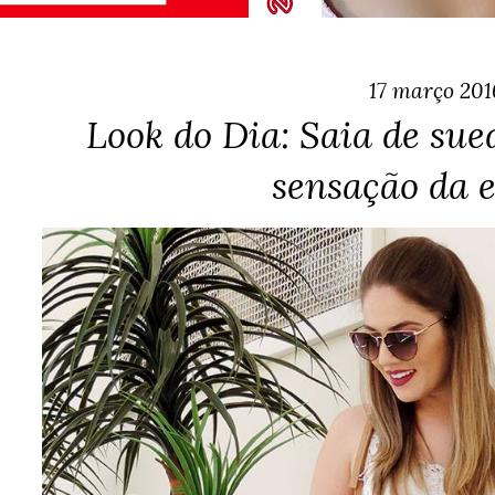
17 março 201
Look do Dia: Saia de sue
sensação da 