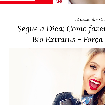
12 dezembro 2
Segue a Dica: Como fazer
Bio Extratus - Forç