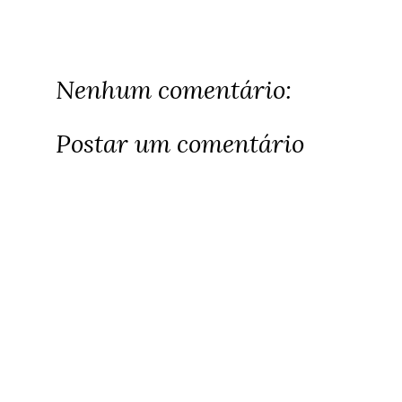
Nenhum comentário:
Postar um comentário