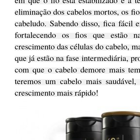
eliminação dos cabelos mortos, os f
cabeludo. Sabendo disso, fica fácil 
fortalecendo os fios que estão 
crescimento das células do cabelo, ma
que já estão na fase intermediária, pr
com que o cabelo demore mais temp
teremos um cabelo mais saudável
crescimento mais rápido!