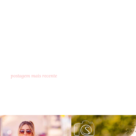
postagem mais recente