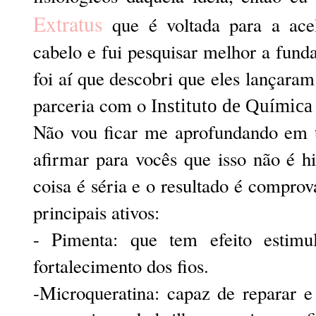
Extratus
que é voltada para a ace
cabelo e fui pesquisar melhor a fun
foi aí que descobri que eles lançar
parceria com o
Instituto de Químic
Não vou ficar me aprofundando em 
afirmar para vocês que isso não é hi
coisa é séria e o resultado é compro
principais ativos:
- Pimenta: que tem efeito estimul
fortalecimento dos fios.
-Microqueratina: capaz de reparar e 