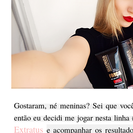
Gostaram, né meninas? Sei que você
então eu decidi me jogar nesta lin
Extratus
e acompanhar os resultado