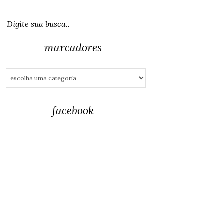
marcadores
facebook