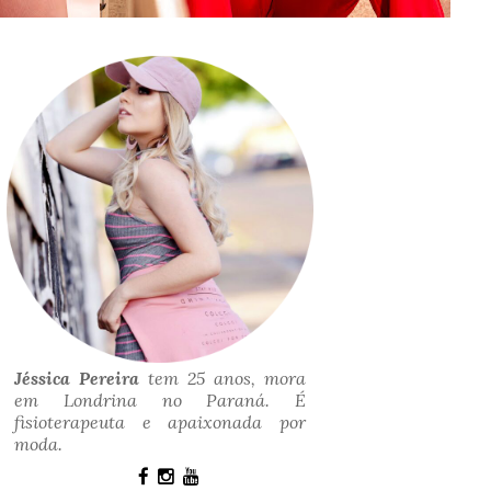
Jéssica Pereira
tem 25 anos, mora
em Londrina no Paraná. É
fisioterapeuta e apaixonada por
moda.