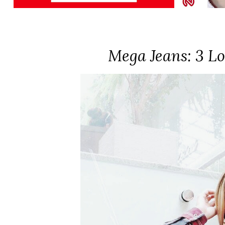
Mega Jeans: 3 L