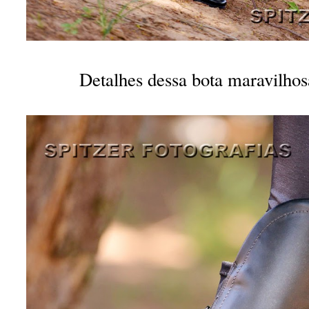
Detalhes dessa bota maravilhos