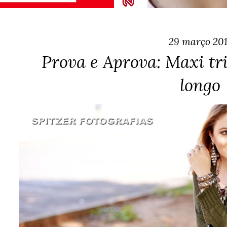
29 março 201
Prova e Aprova: Maxi tr
longo