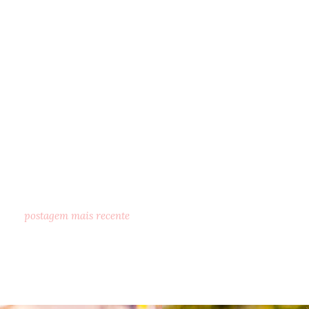
postagem mais recente