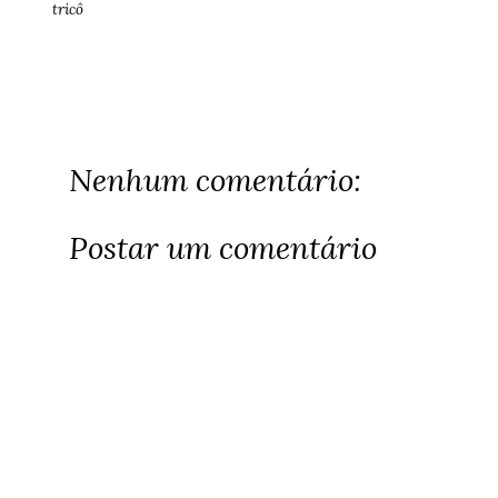
tricô
Nenhum comentário:
Postar um comentário