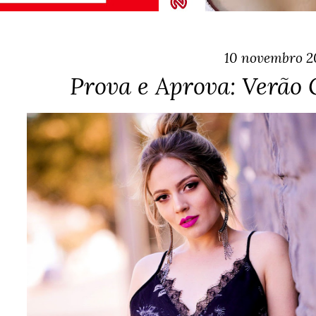
10 novembro 2
Prova e Aprova: Verão 