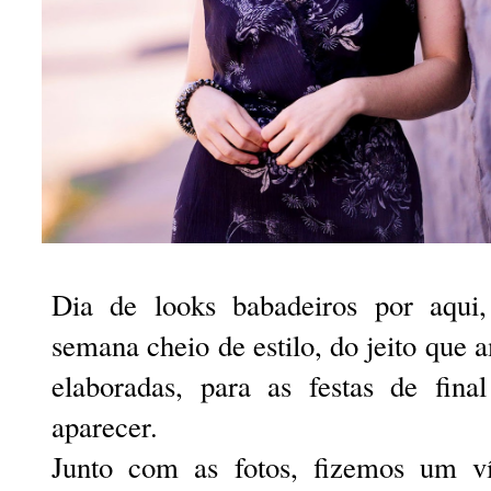
Dia de looks babadeiros por aqui
semana cheio de estilo, do jeito que
elaboradas, para as festas de fi
aparecer.
Junto com as fotos, fizemos um v