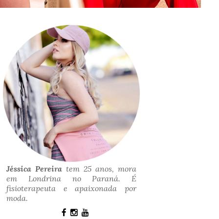
Jéssica Pereira
tem 25 anos, mora
em Londrina no Paraná. É
fisioterapeuta e apaixonada por
moda.