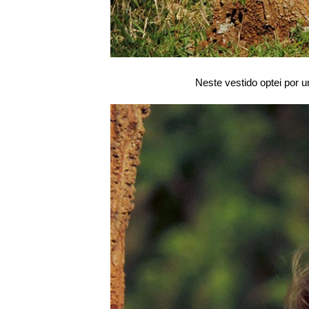
Neste vestido optei por 