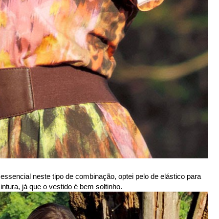
 essencial neste tipo de combinação, optei pelo de elástico para
ntura, já que o vestido é bem soltinho.