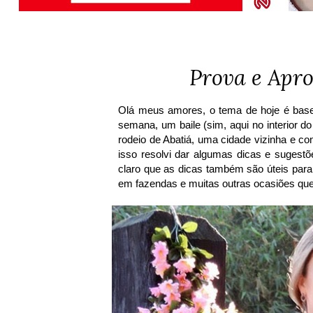
Prova e Apro
Olá meus amores, o tema de hoje é base
semana, um baile (sim, aqui no interior 
rodeio de Abatiá, uma cidade vizinha e co
isso resolvi dar algumas dicas e suges
claro que as dicas também são úteis para
em fazendas e muitas outras ocasiões que