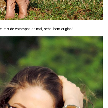
um mix de estampas animal, achei bem original!