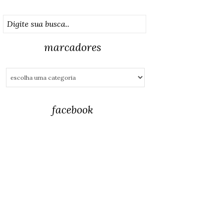
marcadores
facebook