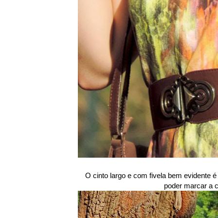
O cinto largo e com fivela bem evidente é
poder marcar a ci