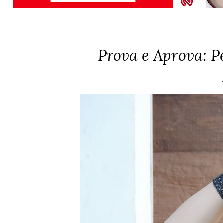
Prova e Aprova: Pe