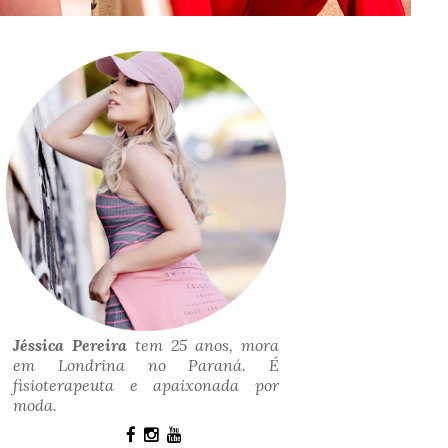
Jéssica Pereira
tem 25 anos, mora
em Londrina no Paraná. É
fisioterapeuta e apaixonada por
moda.