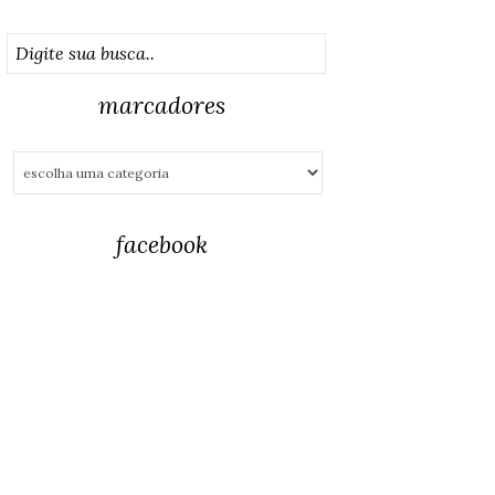
marcadores
facebook