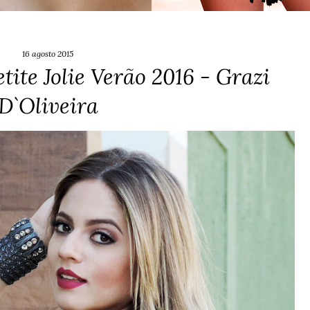
16 agosto 2015
tite Jolie Verão 2016 - Grazi
D`Oliveira