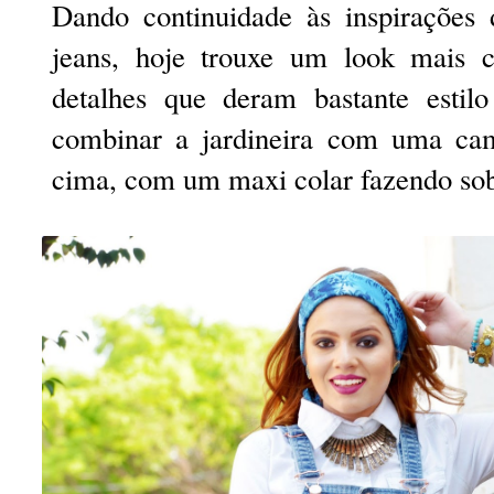
Dando continuidade às inspirações 
jeans, hoje trouxe um look mais 
detalhes que deram bastante estil
combinar a jardineira com uma cam
cima, com um maxi colar fazendo sob