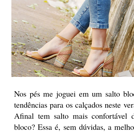
Nos pés me joguei em um salto blo
tendências para os calçados neste ve
Afinal tem salto mais confortável
bloco? Essa é, sem dúvidas, a melh