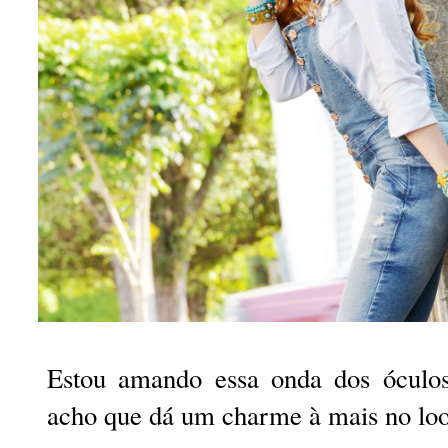
Estou amando essa onda dos óculo
acho que dá um charme à mais no lo