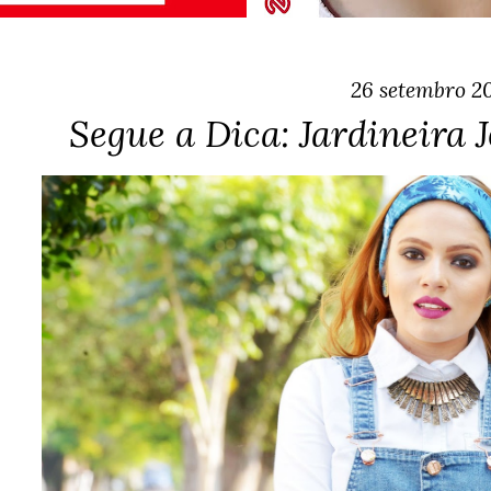
26 setembro 2
Segue a Dica: Jardineira 