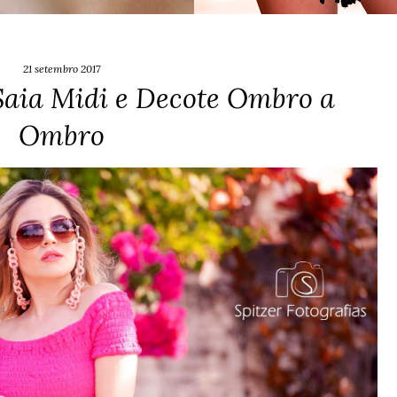
21 setembro 2017
Saia Midi e Decote Ombro a
Ombro