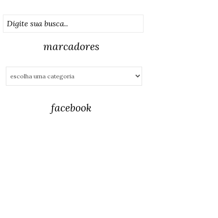
marcadores
facebook