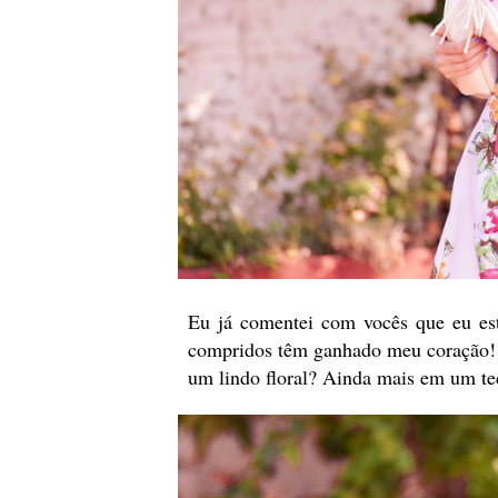
Eu já comentei com vocês que eu es
compridos têm ganhado meu coração! 
um lindo floral? Ainda mais em um tec