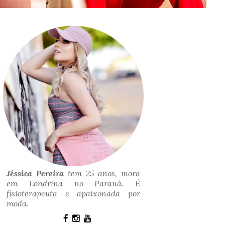
Jéssica Pereira
tem 25 anos, mora
em Londrina no Paraná. É
fisioterapeuta e apaixonada por
moda.