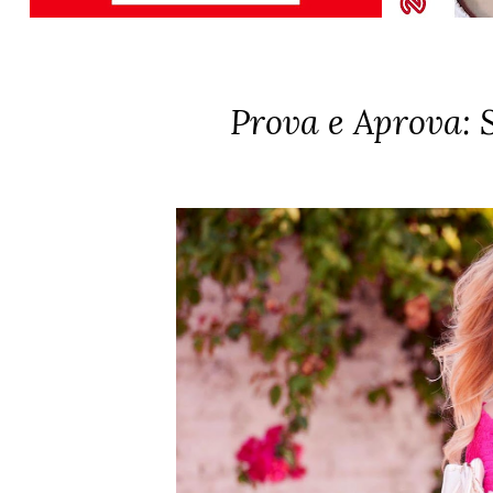
Prova e Aprova: 